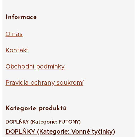
Informace
O nás
Kontakt
Obchodní podmínky
Pravidla ochrany soukromí
Kategorie produktů
DOPLŇKY (Kategorie: FUTONY)
DOPLŇKY (Kategorie: Vonné tyčinky)