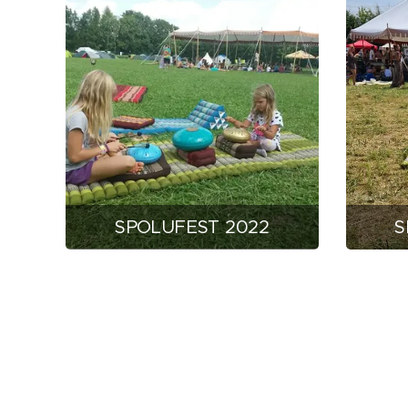
SPOLUFEST 2022
S