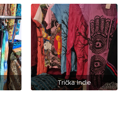
Trička Indie