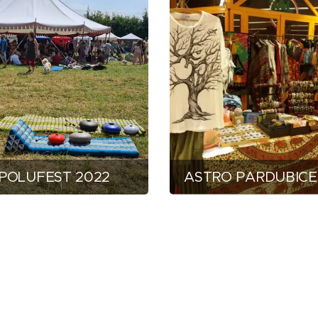
POLUFEST 2022
ASTRO PARDUBICE