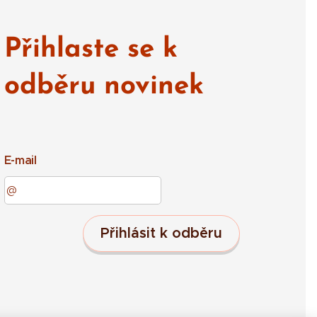
Přihlaste se k
odběru novinek
E-mail
Přihlásit k odběru