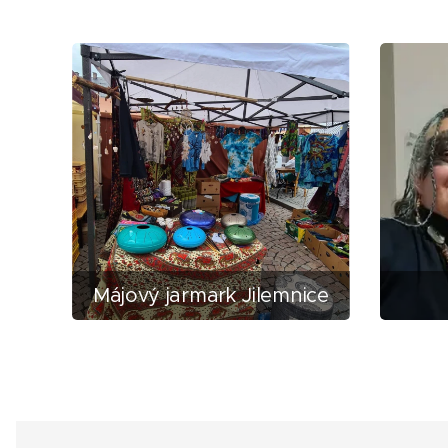
Májový jarmark Jilemnice