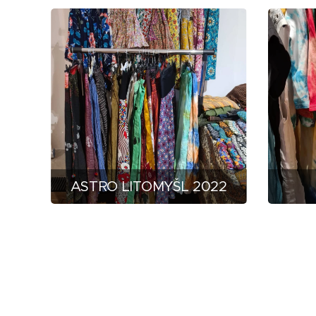
ASTRO LITOMYŠL 2022