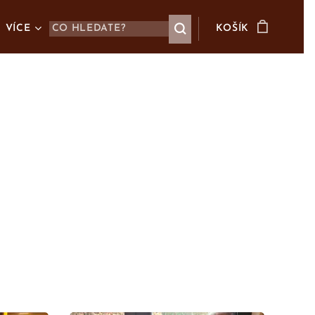
VÍCE
KOŠÍK