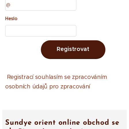
Heslo
Registrovat
Registrací souhlasím se zpracováním
osobních údajů pro zpracování
Sundye orient online obchod se