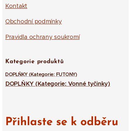
Kontakt
Obchodní podmínky
Pravidla ochrany soukromí
Kategorie produktů
DOPLŇKY (Kategorie: FUTONY)
DOPLŇKY (Kategorie: Vonné tyčinky)
Přihlaste se k odběru