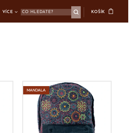
VÍCE
KOŠÍK
MANDALA