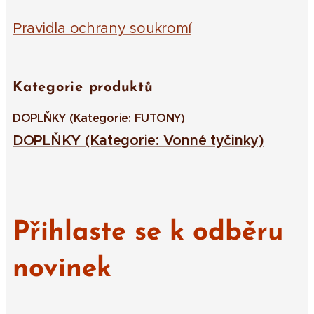
Pravidla ochrany soukromí
Kategorie produktů
DOPLŇKY (Kategorie: FUTONY)
DOPLŇKY (Kategorie: Vonné tyčinky)
Přihlaste se k odběru
novinek