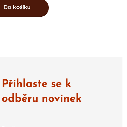
Do košíku
Přihlaste se k
odběru novinek