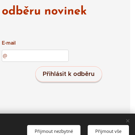
odběru novinek
E-mail
Přihlásit k odběru
Přijmout nezbytné
Přijmout vše