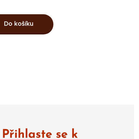
Do košíku
Přihlaste se k