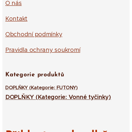
O nás
Kontakt
Obchodní podmínky
Pravidla ochrany soukromí
Kategorie produktů
DOPLŇKY (Kategorie: FUTONY)
DOPLŇKY (Kategorie: Vonné tyčinky)