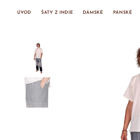
ÚVOD
ŠATY Z INDIE
DÁMSKÉ
PÁNSKÉ