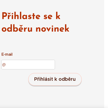
Přihlaste se k
odběru novinek
E-mail
Přihlásit k odběru