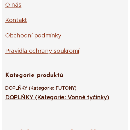
O nás
Kontakt
Obchodní podmínky
Pravidla ochrany soukromí
Kategorie produktů
DOPLŇKY (Kategorie: FUTONY)
DOPLŇKY (Kategorie: Vonné tyčinky)