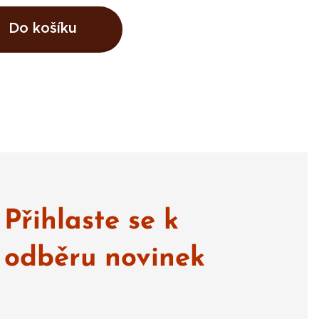
Do košíku
Přihlaste se k
odběru novinek