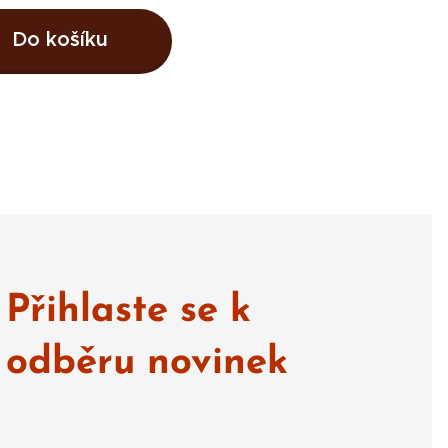
Do košíku
Přihlaste se k
odběru novinek