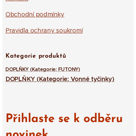
Obchodní podmínky
Pravidla ochrany soukromí
Kategorie produktů
DOPLŇKY (Kategorie: FUTONY)
DOPLŇKY (Kategorie: Vonné tyčinky)
Přihlaste se k odběru
novinek