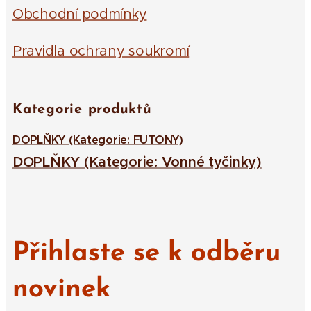
Obchodní podmínky
Pravidla ochrany soukromí
Kategorie produktů
DOPLŇKY (Kategorie: FUTONY)
DOPLŇKY (Kategorie: Vonné tyčinky)
Přihlaste se k odběru
novinek