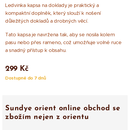
Ledvinka kapsa na doklady je praktický a
kompaktní doplněk, který slouží k nošení
důležitých dokladů a drobných věcí.
Tato kapsa je navržena tak, aby se nosila kolem
pasu nebo přes rameno, což umožňuje volné ruce
a snadný přístup k obsahu.
299
Kč
Dostupné do 7 dnů
Sundye orient online obchod se
zbožím nejen z orientu