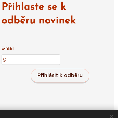
Přihlaste se k
odběru novinek
E-mail
Přihlásit k odběru