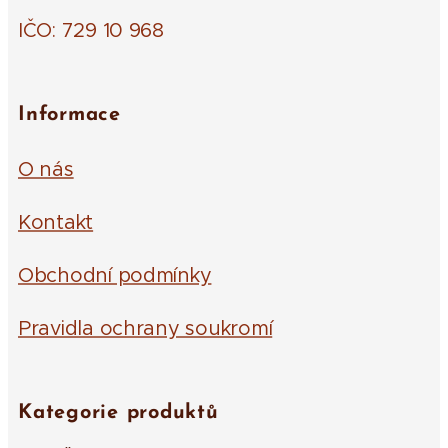
IČO: 729 10 968
Informace
O nás
Kontakt
Obchodní podmínky
Pravidla ochrany soukromí
Kategorie produktů