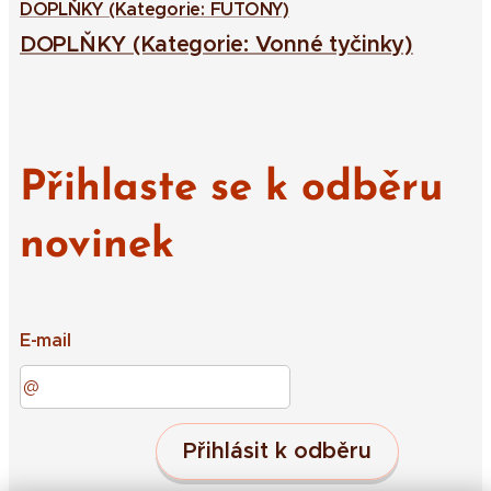
DOPLŇKY (Kategorie: FUTONY)
DOPLŇKY (Kategorie: Vonné tyčinky)
Přihlaste se k odběru
novinek
E-mail
Přihlásit k odběru