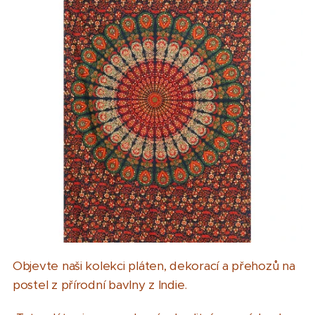
Objevte naši kolekci pláten, dekorací a přehozů na
postel z přírodní bavlny z Indie.