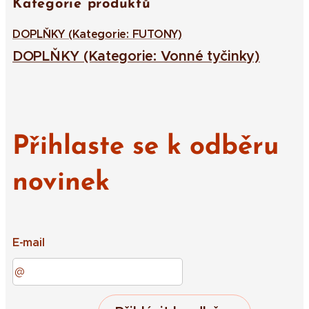
Kategorie produktů
DOPLŇKY (Kategorie: FUTONY)
DOPLŇKY (Kategorie: Vonné tyčinky)
Přihlaste se k odběru
novinek
E-mail