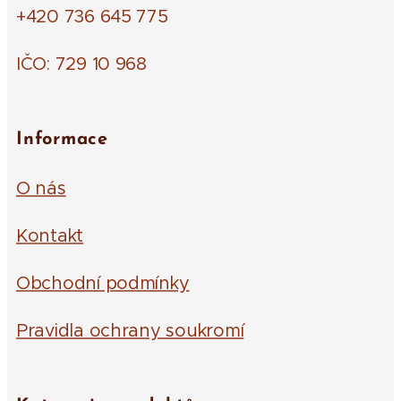
+420 736 645 775
IČO: 729 10 968
Informace
O nás
Kontakt
Obchodní podmínky
Pravidla ochrany soukromí