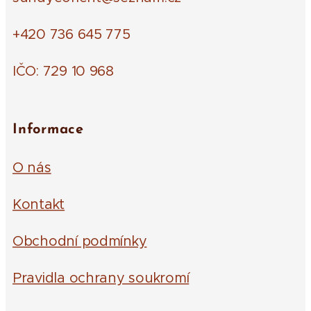
+420 736 645 775
IČO: 729 10 968
Informace
O nás
Kontakt
Obchodní podmínky
Pravidla ochrany soukromí