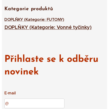
Kategorie produktů
DOPLŇKY (Kategorie: FUTONY)
DOPLŇKY (Kategorie: Vonné tyčinky)
Přihlaste se k odběru
novinek
E-mail