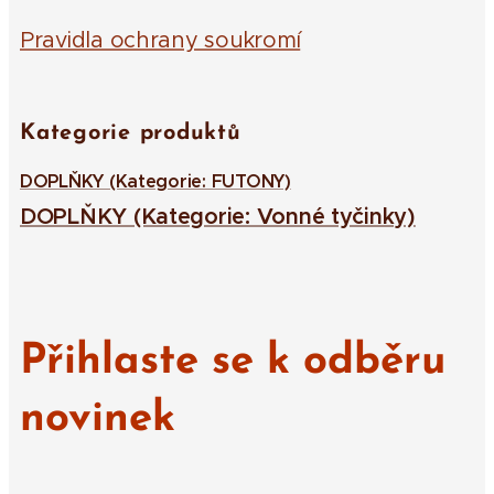
Pravidla ochrany soukromí
Kategorie produktů
DOPLŇKY (Kategorie: FUTONY)
DOPLŇKY (Kategorie: Vonné tyčinky)
Přihlaste se k odběru
novinek