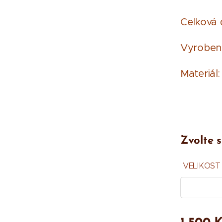
Celková 
Vyroben
Materiál:
Zvolte s
VELIKOST