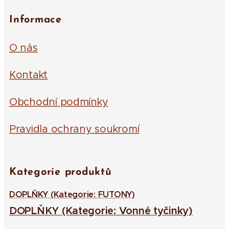
Informace
O nás
Kontakt
Obchodní podmínky
Pravidla ochrany soukromí
Kategorie produktů
DOPLŇKY (Kategorie: FUTONY)
DOPLŇKY (Kategorie: Vonné tyčinky)