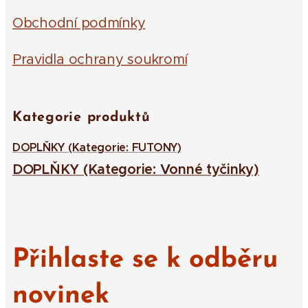
Obchodní podmínky
Pravidla ochrany soukromí
Kategorie produktů
DOPLŇKY (Kategorie: FUTONY)
DOPLŇKY (Kategorie: Vonné tyčinky)
Přihlaste se k odběru
novinek