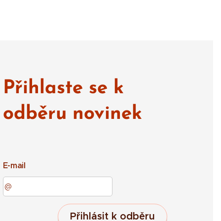
Přihlaste se k
odběru novinek
E-mail
Přihlásit k odběru