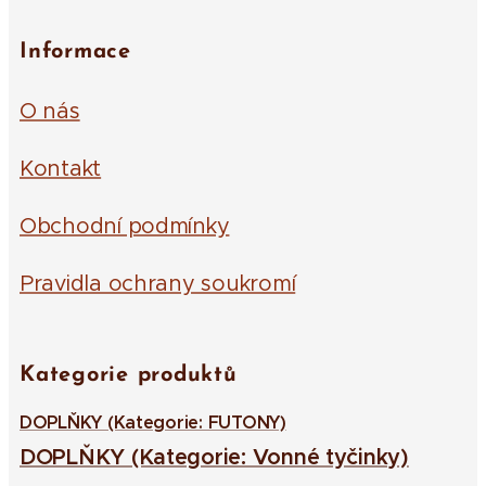
Informace
O nás
Kontakt
Obchodní podmínky
Pravidla ochrany soukromí
Kategorie produktů
DOPLŇKY (Kategorie: FUTONY)
DOPLŇKY (Kategorie: Vonné tyčinky)