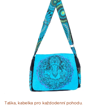
Taška, kabelka pro každodenní pohodu.