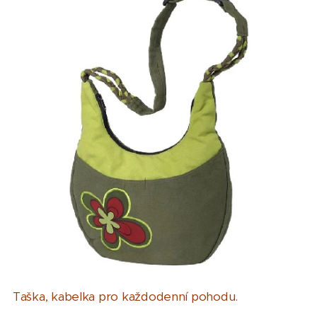
Taška, kabelka pro každodenní pohodu.