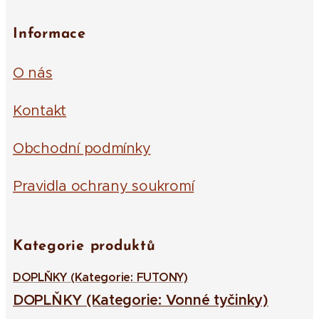
Informace
O nás
Kontakt
Obchodní podmínky
Pravidla ochrany soukromí
Kategorie produktů
DOPLŇKY (Kategorie: FUTONY)
DOPLŇKY (Kategorie: Vonné tyčinky)