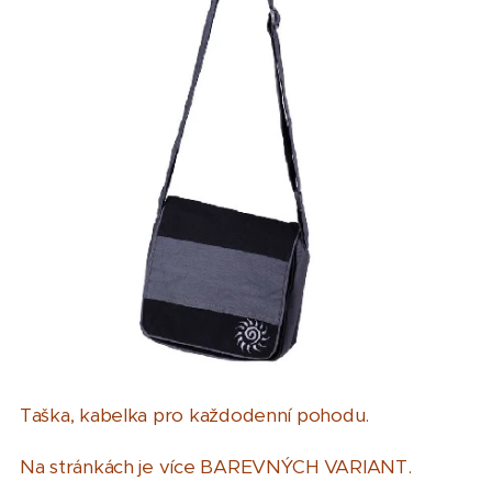
Taška, kabelka pro každodenní pohodu.
Na stránkách je více BAREVNÝCH VARIANT.