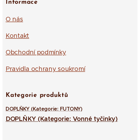
Informace
O nás
Kontakt
Obchodní podmínky
Pravidla ochrany soukromí
Kategorie produktů
DOPLŇKY (Kategorie: FUTONY)
DOPLŇKY (Kategorie: Vonné tyčinky)