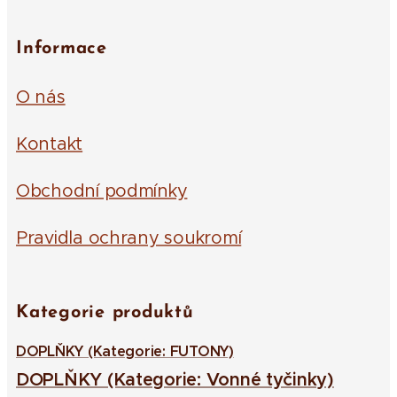
Informace
O nás
Kontakt
Obchodní podmínky
Pravidla ochrany soukromí
Kategorie produktů
DOPLŇKY (Kategorie: FUTONY)
DOPLŇKY (Kategorie: Vonné tyčinky)