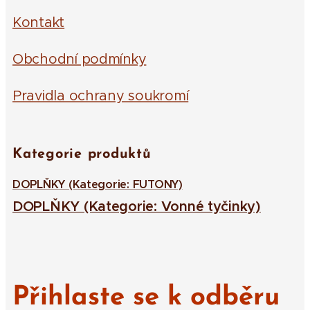
Kontakt
Obchodní podmínky
Pravidla ochrany soukromí
Kategorie produktů
DOPLŇKY (Kategorie: FUTONY)
DOPLŇKY (Kategorie: Vonné tyčinky)
Přihlaste se k odběru