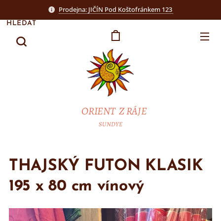
Prodejna: JIČÍN Pod Koštofránkem 123
HLEDAT
ORIENT Z RÁJE
SUNDYE
THAJSKÝ FUTON KLASIK
195 x 80 cm vínový