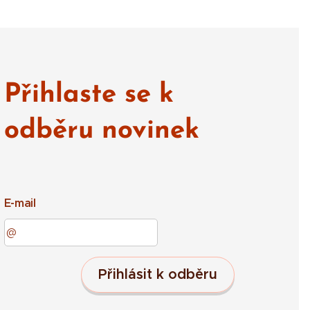
Přihlaste se k
odběru novinek
E-mail
Přihlásit k odběru