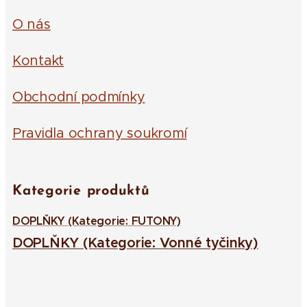
O nás
Kontakt
Obchodní podmínky
Pravidla ochrany soukromí
Kategorie produktů
DOPLŇKY (Kategorie: FUTONY)
DOPLŇKY (Kategorie: Vonné tyčinky)