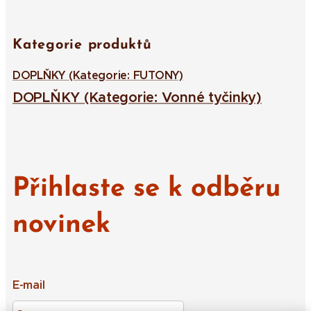
Kategorie produktů
DOPLŇKY (Kategorie: FUTONY)
DOPLŇKY (Kategorie: Vonné tyčinky)
Přihlaste se k odběru
novinek
E-mail