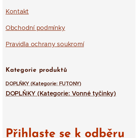
Kontakt
Obchodní podmínky
Pravidla ochrany soukromí
Kategorie produktů
DOPLŇKY (Kategorie: FUTONY)
DOPLŇKY (Kategorie: Vonné tyčinky)
Přihlaste se k odběru