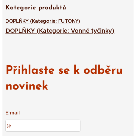
Kategorie produktů
DOPLŇKY (Kategorie: FUTONY)
DOPLŇKY (Kategorie: Vonné tyčinky)
Přihlaste se k odběru
novinek
E-mail