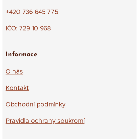
+420 736 645 775
IČO: 729 10 968
Informace
O nás
Kontakt
Obchodní podmínky
Pravidla ochrany soukromí