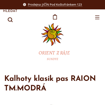
Prodejna: JIČÍN Pod Koštofránkem 123
HLEDAT
ORIENT Z RÁJE
SUNDYE
Kalhoty klasik pas RAION
TM.MODRÁ