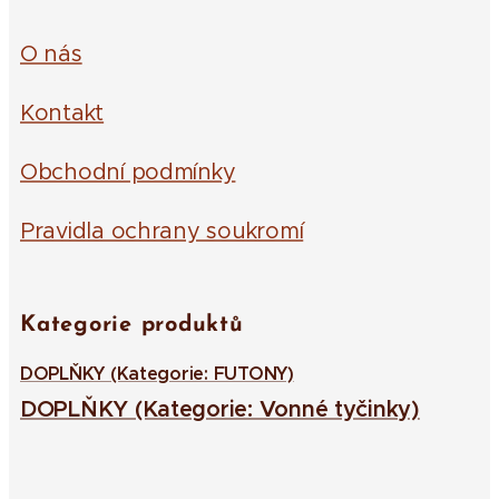
O nás
Kontakt
Obchodní podmínky
Pravidla ochrany soukromí
Kategorie produktů
DOPLŇKY (Kategorie: FUTONY)
DOPLŇKY (Kategorie: Vonné tyčinky)