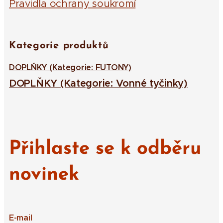
Pravidla ochrany soukromí
Kategorie produktů
DOPLŇKY (Kategorie: FUTONY)
DOPLŇKY (Kategorie: Vonné tyčinky)
Přihlaste se k odběru
novinek
E-mail