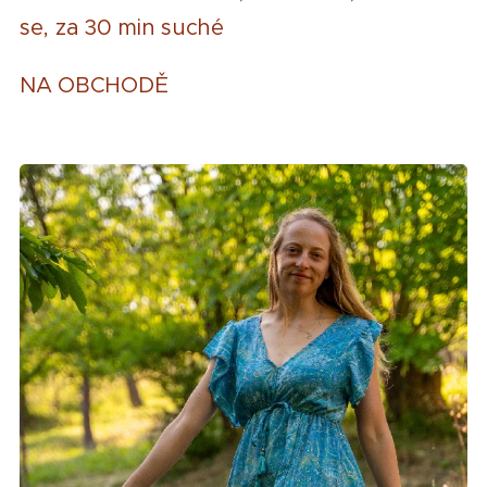
se, za 30 min suché
NA OBCHODĚ