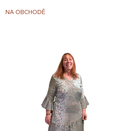
NA OBCHODĚ