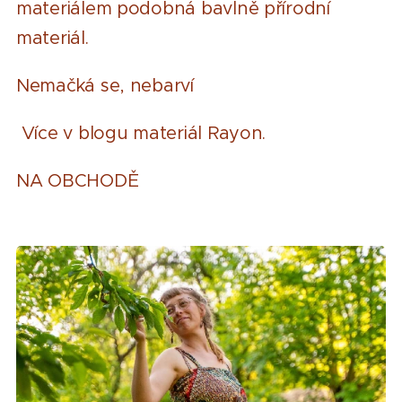
materiálem podobná bavlně přírodní
materiál.
Nemačká se, nebarví
Více v blogu materiál Rayon.
NA OBCHODĚ