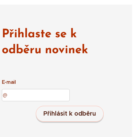
Přihlaste se k
odběru novinek
E-mail
Přihlásit k odběru