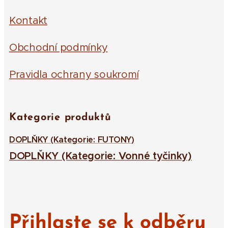
Kontakt
Obchodní podmínky
Pravidla ochrany soukromí
Kategorie produktů
DOPLŇKY (Kategorie: FUTONY)
DOPLŇKY (Kategorie: Vonné tyčinky)
Přihlaste se k odběru