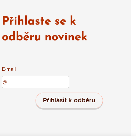
Přihlaste se k
odběru novinek
E-mail
Přihlásit k odběru