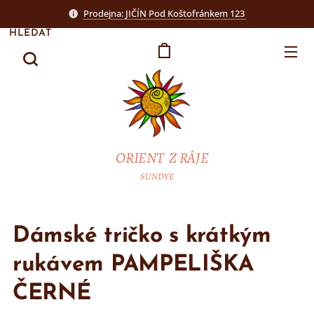
Prodejna: JIČÍN Pod Koštofránkem 123
HLEDAT
ORIENT Z RÁJE
SUNDYE
Dámské tričko s krátkým
rukávem PAMPELIŠKA
ČERNÉ