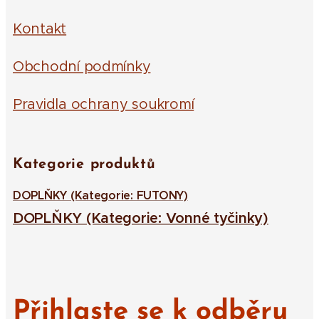
Kontakt
Obchodní podmínky
Pravidla ochrany soukromí
Kategorie produktů
DOPLŇKY (Kategorie: FUTONY)
DOPLŇKY (Kategorie: Vonné tyčinky)
Přihlaste se k odběru