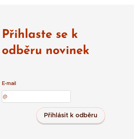
Přihlaste se k
odběru novinek
E-mail
Přihlásit k odběru