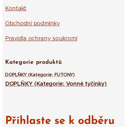
Kontakt
Obchodní podmínky
Pravidla ochrany soukromí
Kategorie produktů
DOPLŇKY (Kategorie: FUTONY)
DOPLŇKY (Kategorie: Vonné tyčinky)
Přihlaste se k odběru