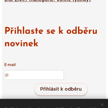
Přihlaste se k odběru
novinek
E-mail
Přihlásit k odběru