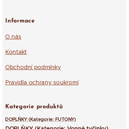
Informace
O nás
Kontakt
Obchodní podmínky
Pravidla ochrany soukromí
Kategorie produktů
DOPLŇKY (Kategorie: FUTONY)
DOPLŇKY (Kategorie: Vonné tyčinky)