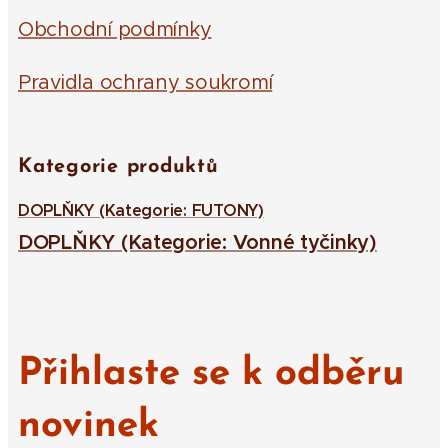
Obchodní podmínky
Pravidla ochrany soukromí
Kategorie produktů
DOPLŇKY (Kategorie: FUTONY)
DOPLŇKY (Kategorie: Vonné tyčinky)
Přihlaste se k odběru
novinek