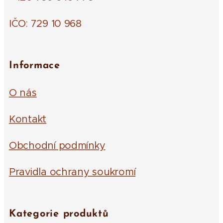
IČO: 729 10 968
Informace
O nás
Kontakt
Obchodní podmínky
Pravidla ochrany soukromí
Kategorie produktů