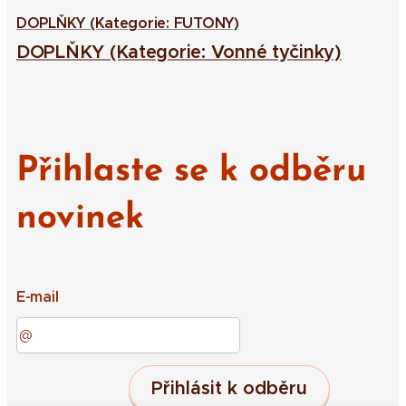
DOPLŇKY (Kategorie: FUTONY)
DOPLŇKY (Kategorie: Vonné tyčinky)
Přihlaste se k odběru
novinek
E-mail
Přihlásit k odběru