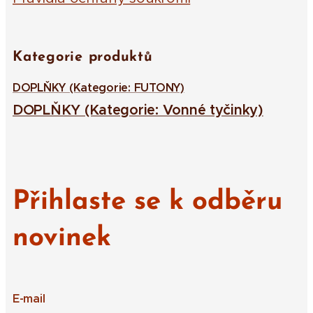
Kategorie produktů
DOPLŇKY (Kategorie: FUTONY)
DOPLŇKY (Kategorie: Vonné tyčinky)
Přihlaste se k odběru
novinek
E-mail