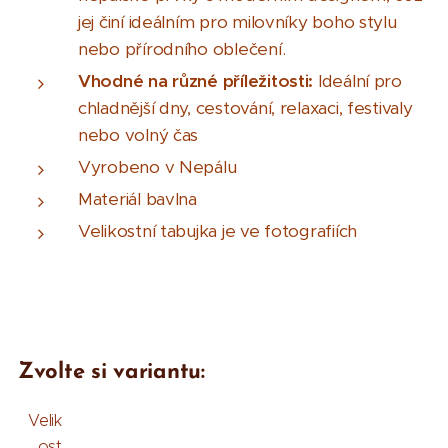
jej činí ideálním pro milovníky boho stylu
nebo přírodního oblečení.
Vhodné na různé příležitosti:
Ideální pro
chladnější dny, cestování, relaxaci, festivaly
nebo volný čas
Vyrobeno v Nepálu
Materiál bavlna
Velikostní tabujka je ve fotografiích
Zvolte si variantu:
Velik
ost